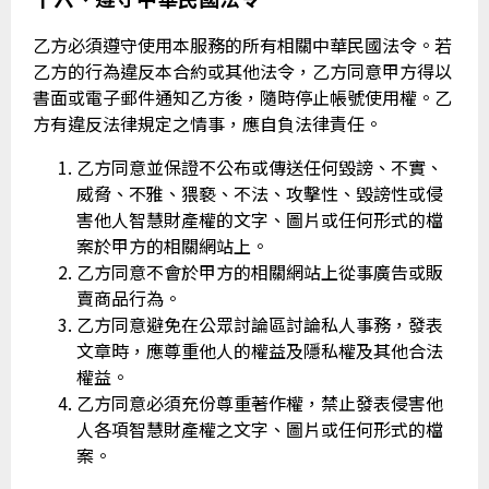
乙方必須遵守使用本服務的所有相關中華民國法令。若
乙方的行為違反本合約或其他法令，乙方同意甲方得以
書面或電子郵件通知乙方後，隨時停止帳號使用權。乙
方有違反法律規定之情事，應自負法律責任。
乙方同意並保證不公布或傳送任何毀謗、不實、
威脅、不雅、猥褻、不法、攻擊性、毀謗性或侵
害他人智慧財產權的文字、圖片或任何形式的檔
案於甲方的相關網站上。
乙方同意不會於甲方的相關網站上從事廣告或販
賣商品行為。
乙方同意避免在公眾討論區討論私人事務，發表
文章時，應尊重他人的權益及隱私權及其他合法
權益。
乙方同意必須充份尊重著作權，禁止發表侵害他
人各項智慧財產權之文字、圖片或任何形式的檔
案。