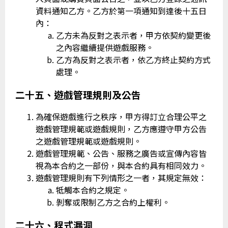
資料通知乙方。乙方於第一項通知到達後十五日
內：
乙方未為反對之表示者，甲方依契約變更後
之內容繼續提供遊戲服務。
乙方為反對之表示者，依乙方終止契約方式
處理。
二十五、遊戲管理規則及公告
為確保遊戲進行之秩序，甲方得訂立合理公平之
遊戲管理規範或遊戲規則，乙方應遵守甲方公告
之遊戲管理規範或遊戲規則。
遊戲管理規範、公告、服務之廣告或宣傳內容皆
視為本合約之一部份，與本合約具有相同效力。
遊戲管理規則有下列情形之一者，其規定無效：
牴觸本合約之規定。
剝奪或限制乙方之合約上權利。
二十六、程式漏洞