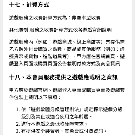
十七、計費方式
遊戲服務之收費計算方式為：非費率型收費
其他費制 服務之收費計算方式依各遊戲官網說明
遊戲服務內（例如：遊戲商城、線上商店等）有提供需
乙方額外付費購買之點數、商品或其他服務（例如：虛
擬貨幣或寶物、進階道具等），甲方應在官網首頁、遊
戲登入頁面或購買頁面公告載明付款方式及商品資訊。
十八、本會員服務提供之遊戲應載明之資訊
甲方應於遊戲官網、遊戲登入頁面或購買頁面及遊戲套
件包裝上載明以下事項：
依「遊戲軟體分級管理辦法」規定標示遊戲分級
級別及禁止或適合使用之年齡層。
進行本遊戲之最低軟硬體需求。
有提供安全裝置者，其免費或付費資訊。