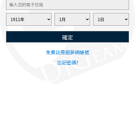
確定
免費註冊掘夢網帳號
忘記密碼?