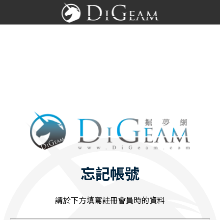
忘記帳號
請於下方填寫註冊會員時的資料